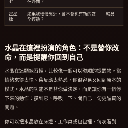
七
在外面？
星星
如果我慢慢靠近，會不會也有新的安
粉晶
牌
全經驗？
水晶在這裡扮演的角色：不是替你改
命，而是提醒你回到自己
水晶在這類練習裡，比較像一個可以碰觸的提醒物。當
情緒來得太快、舊反應太熟悉，你很容易又回到原本的
模式。水晶的功能不是替你做決定，而是讓你有一個停
下來的動作：摸到它、呼吸一下、問自己一句更誠實的
問題。
你可以把水晶放在床邊、工作桌或包包裡，每次看到