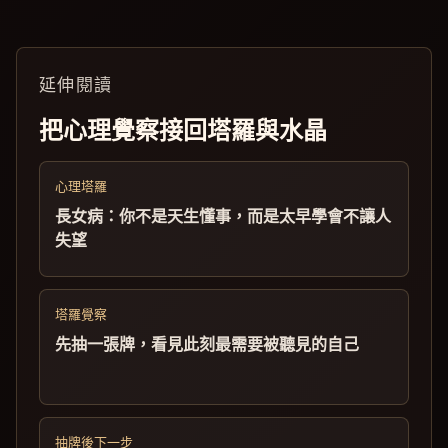
延伸閱讀
把心理覺察接回塔羅與水晶
心理塔羅
長女病：你不是天生懂事，而是太早學會不讓人
失望
塔羅覺察
先抽一張牌，看見此刻最需要被聽見的自己
抽牌後下一步