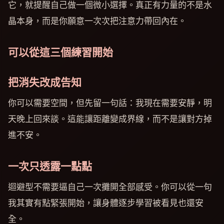
它，就提醒自己做一個微小選擇。真正有力量的不是水
晶本身，而是你願意一次次把注意力帶回內在。
可以從這三個練習開始
把消失改成告知
你可以需要空間，但先留一句話：我現在需要安靜，明
天晚上回來談。這能讓距離變成界線，而不是讓對方掉
進不安。
一次只透露一點點
迴避型不需要逼自己一次攤開全部感受。你可以從一句
我其實有點緊張開始，讓身體逐步學習被看見也還安
全。