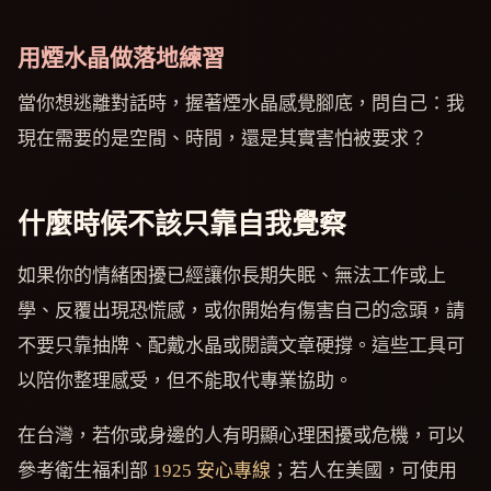
用煙水晶做落地練習
當你想逃離對話時，握著煙水晶感覺腳底，問自己：我
現在需要的是空間、時間，還是其實害怕被要求？
什麼時候不該只靠自我覺察
如果你的情緒困擾已經讓你長期失眠、無法工作或上
學、反覆出現恐慌感，或你開始有傷害自己的念頭，請
不要只靠抽牌、配戴水晶或閱讀文章硬撐。這些工具可
以陪你整理感受，但不能取代專業協助。
在台灣，若你或身邊的人有明顯心理困擾或危機，可以
參考衛生福利部
1925 安心專線
；若人在美國，可使用