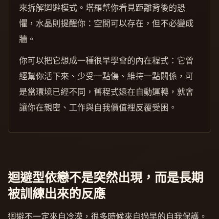
來拆解迴避模式。塔羅幫你看見距離背後的恐
懼，水晶則提醒你：空間可以存在，但不必變成
牆。
你可以把它想成一種很早學會的內在程式：它曾
經幫你活下來、少受一點傷、維持一點關係，可
是當環境已經不同，舊程式還在自動運轉，就會
讓你在親密、工作與自我價值裡反覆受困。
迴避型依戀不是突然出現，而是長期
被訓練出來的反應
迴避不一定來自冷漠，很多時候來自過早的自我保護。