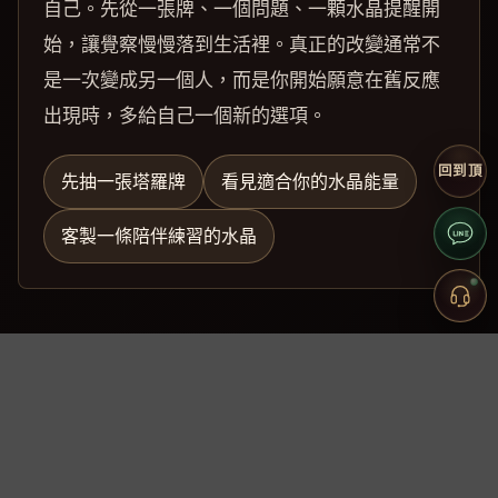
自己。先從一張牌、一個問題、一顆水晶提醒開
始，讓覺察慢慢落到生活裡。真正的改變通常不
是一次變成另一個人，而是你開始願意在舊反應
出現時，多給自己一個新的選項。
回到頂
先抽一張塔羅牌
看見適合你的水晶能量
客製一條陪伴練習的水晶