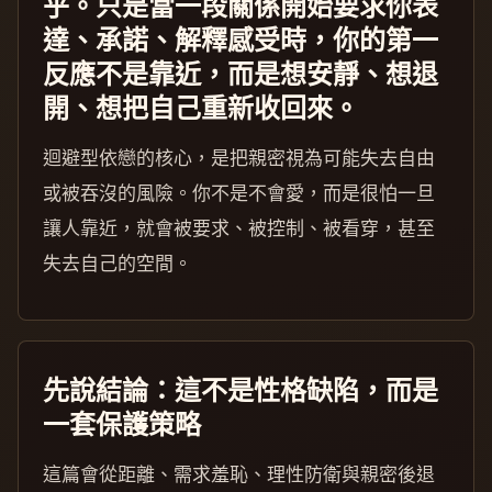
乎。只是當一段關係開始要求你表
達、承諾、解釋感受時，你的第一
反應不是靠近，而是想安靜、想退
開、想把自己重新收回來。
迴避型依戀的核心，是把親密視為可能失去自由
或被吞沒的風險。你不是不會愛，而是很怕一旦
讓人靠近，就會被要求、被控制、被看穿，甚至
失去自己的空間。
先說結論：這不是性格缺陷，而是
一套保護策略
這篇會從距離、需求羞恥、理性防衛與親密後退