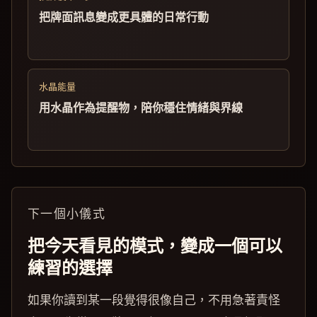
把牌面訊息變成更具體的日常行動
水晶能量
用水晶作為提醒物，陪你穩住情緒與界線
下一個小儀式
把今天看見的模式，變成一個可以
練習的選擇
如果你讀到某一段覺得很像自己，不用急著責怪