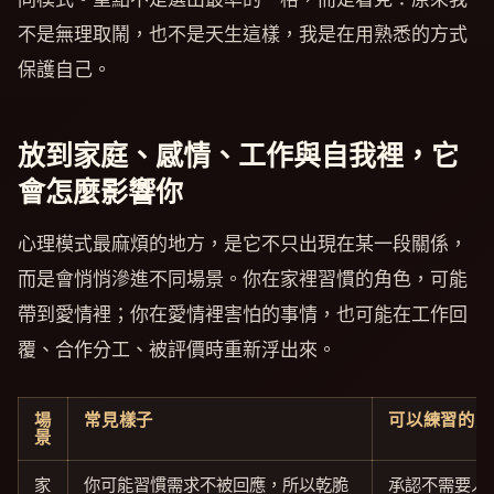
不是無理取鬧，也不是天生這樣，我是在用熟悉的方式
保護自己。
放到家庭、感情、工作與自我裡，它
會怎麼影響你
心理模式最麻煩的地方，是它不只出現在某一段關係，
而是會悄悄滲進不同場景。你在家裡習慣的角色，可能
帶到愛情裡；你在愛情裡害怕的事情，也可能在工作回
覆、合作分工、被評價時重新浮出來。
場
常見樣子
可以練習的方
景
家
你可能習慣需求不被回應，所以乾脆
承認不需要人