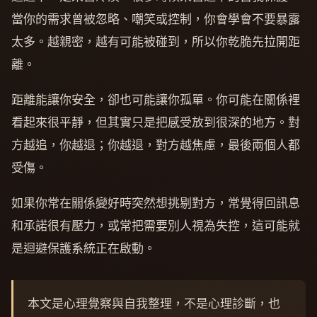
當你的需求曾被忽略、嘲笑或控制，你會學會不要暴露
太多。越親密，越有可能被碰到，所以你乾脆先拉開距
離。
距離能讓你安全，卻也可能讓你孤單。你可能在關係裡
看起來很平靜，但其實只是把感受放到很深的地方。對
方越追，你越退；你越退，對方越焦慮，最後兩個人都
受傷。
如果你常在關係變好時突然想挑剔對方，常覺得回訊息
和承諾很有壓力，或常把需要別人視為失控，這可能就
是迴避保護系統正在啟動。
本文是心理覺察與自我整理，不是心理診斷，也