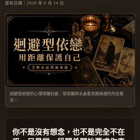
發布日期：2026 年 6 月 14 日
迴避型依戀的心理塔羅封面：用塔羅與水晶看見關係裡的內在模
式。
你不是沒有想念，也不是完全不在