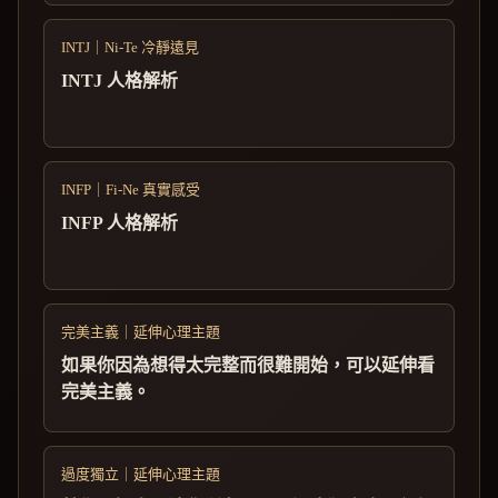
INTJ｜Ni-Te 冷靜遠見
INTJ 人格解析
INFP｜Fi-Ne 真實感受
INFP 人格解析
完美主義｜延伸心理主題
如果你因為想得太完整而很難開始，可以延伸看
完美主義。
過度獨立｜延伸心理主題