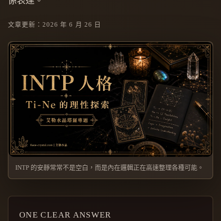
係表達。
文章更新：2026 年 6 月 26 日
INTP 的安靜常常不是空白，而是內在邏輯正在高速整理各種可能。
ONE CLEAR ANSWER