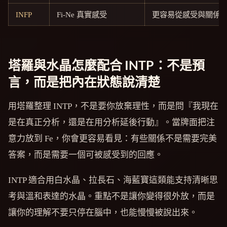
INFP
Fi-Ne 真實感受
更容易從感受與關係
塔羅與水晶怎麼配合 INTP：不是預
言，而是把內在狀態說清楚
用塔羅整理 INTP，不是要你放棄理性，而是問『我現在
是在真正分析，還是在用分析延後行動』。當牌面把注
意力放到 Fe，你會更容易看見：有些關係不是需要完美
答案，而是需要一個可被感受到的回應。
INTP 適合用白水晶、拉長石、海藍寶這類能支持清晰思
考與溫和表達的水晶。重點不是讓你變得很外放，而是
讓你的理解不要只停在腦中，也能慢慢被說出來。