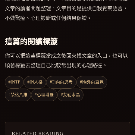
文章的讀者問題整理。文章目的是提供自我覺察語言，
不做醫療、心理診斷或任何結果保證。
這篇的閱讀標籤
你可以把這些標籤當成之後回來找文章的入口，也可以
順著標籤去整理自己比較常出現的心理路徑。
#INTP
#IN人格
#Ti內向思考
#Ne外向直覺
#榮格八維
#心理塔羅
#艾勒水晶
RELATED READING