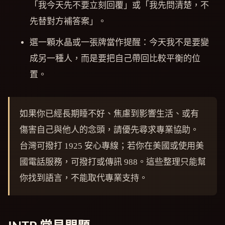
「我今天先不要立刻回覆」或「我先問清楚，不
先替對方補答案」。
選一顆水晶或一張牌當作提醒：今天我不是要變
成另一種人，而是要把自己帶回比較平衡的位
置。
如果你已經長期睡不好、焦慮到影響生活、或有
傷害自己與他人的念頭，請優先尋求專業協助。
台灣可撥打 1925 安心專線；若你在美國或使用美
國電話服務，可撥打或傳訊 988。這些整理只能幫
你找到語言，不能取代專業支持。