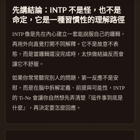
先講結論：INTP 不是怪，也不是
命定，它是一種習慣性的理解路徑
INTP 像是先在內心建立一套能說服自己的邏輯，
再用外向直覺打開不同解釋。它不是故意不表
態，而是當邏輯還沒完成時，太快做結論反而會
讓它不舒服。
如果你常常聽完別人的問題，第一反應不是安
慰，而是在腦中拆解定義、前提與可能性，INTP
的 Ti-Ne 會讓你自然想先弄清楚『這件事到底是
什麼』，再決定要怎麼回應。