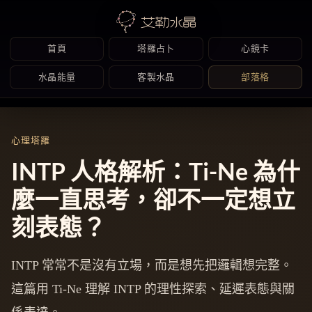
首頁
塔羅占卜
心鏡卡
水晶能量
客製水晶
部落格
Skip
to
心理塔羅
content
INTP 人格解析：Ti-Ne 為什
麼一直思考，卻不一定想立
刻表態？
INTP 常常不是沒有立場，而是想先把邏輯想完整。
這篇用 Ti-Ne 理解 INTP 的理性探索、延遲表態與關