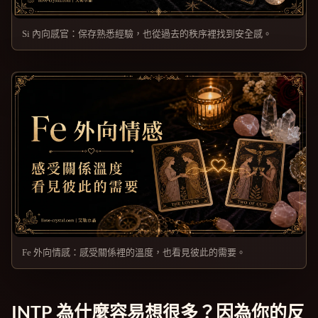
Si 內向感官：保存熟悉經驗，也從過去的秩序裡找到安全感。
Fe 外向情感：感受關係裡的溫度，也看見彼此的需要。
INTP 為什麼容易想很多？因為你的反