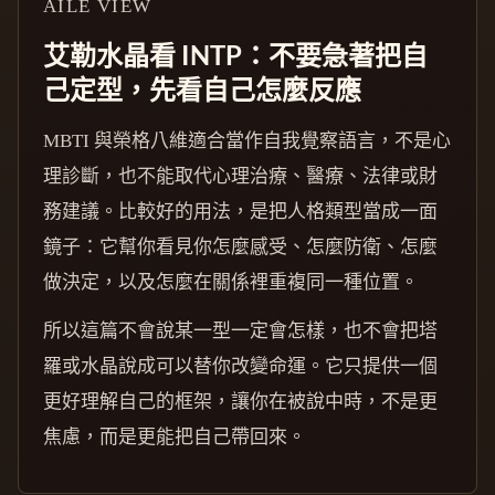
AILE VIEW
艾勒水晶看 INTP：不要急著把自
己定型，先看自己怎麼反應
MBTI 與榮格八維適合當作自我覺察語言，不是心
理診斷，也不能取代心理治療、醫療、法律或財
務建議。比較好的用法，是把人格類型當成一面
鏡子：它幫你看見你怎麼感受、怎麼防衛、怎麼
做決定，以及怎麼在關係裡重複同一種位置。
所以這篇不會說某一型一定會怎樣，也不會把塔
羅或水晶說成可以替你改變命運。它只提供一個
更好理解自己的框架，讓你在被說中時，不是更
焦慮，而是更能把自己帶回來。