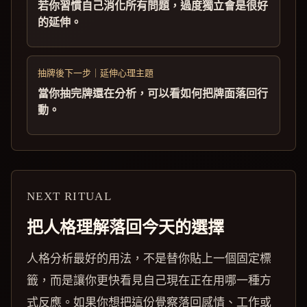
若你習慣自己消化所有問題，過度獨立會是很好
的延伸。
抽牌後下一步｜延伸心理主題
當你抽完牌還在分析，可以看如何把牌面落回行
動。
NEXT RITUAL
把人格理解落回今天的選擇
人格分析最好的用法，不是替你貼上一個固定標
籤，而是讓你更快看見自己現在正在用哪一種方
式反應。如果你想把這份覺察落回感情、工作或