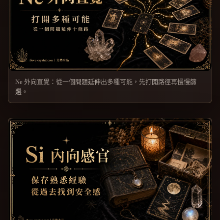
Ne 外向直覺：從一個問題延伸出多種可能，先打開路徑再慢慢篩
選。