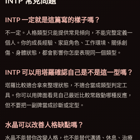
INTP 常見問題
INTP 一定就是這篇寫的樣子嗎？
不一定。人格類型只能提供常見傾向，不能完整定義一
個人。你的成長經驗、家庭角色、工作環境、關係創
傷、身體狀態，都會影響你怎麼表現同一個類型。
INTP 可以用塔羅確認自己是不是這一型嗎？
塔羅比較適合拿來整理狀態，不適合當成類型判定工
具。你可以用牌面看見自己最近比較常啟動哪種反應，
但不要把一副牌當成診斷或定型。
水晶可以改善人格缺點嗎？
水晶不能替你改變人格，也不能替代溝通、休息、治療