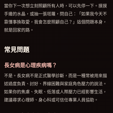
當你下一次想立刻照顧所有人時，可以先停一下。摸摸
手邊的水晶，或抽一張塔羅，問自己：「如果我今天不
靠懂事換取愛，我會怎麼照顧自己？」這個問題本身，
就是回家的路。
常見問題
長女病是心理疾病嗎？
不是。長女病不是正式醫學診斷，而是一種常被用來描
述過度負責、討好、界線困難與家庭角色壓力的說法。
如果你的焦慮、失眠、低落或人際壓力已經影響生活，
建議尋求心理師、身心科或可信任專業人員協助。