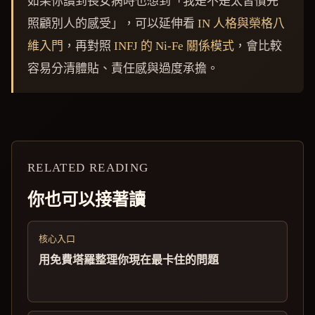
如果你讀到長女病時也想到「我是不是太習慣先
照顧別人的感受」，可以延伸看
IN 人格與榮格八
維入門
，再對照
INFJ 的 Ni-Fe 關係模式
，會比較
容易分清體貼、責任感與過度承擔。
RELATED READING
你也可以接著讀
核心入口
用免費塔羅整理你現在最卡住的問題