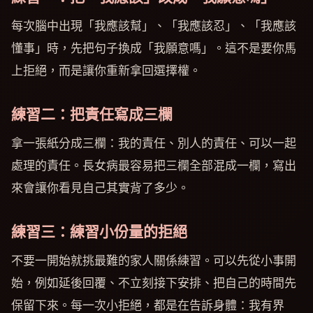
每次腦中出現「我應該幫」、「我應該忍」、「我應該
懂事」時，先把句子換成「我願意嗎」。這不是要你馬
上拒絕，而是讓你重新拿回選擇權。
練習二：把責任寫成三欄
拿一張紙分成三欄：我的責任、別人的責任、可以一起
處理的責任。長女病最容易把三欄全部混成一欄，寫出
來會讓你看見自己其實背了多少。
練習三：練習小份量的拒絕
不要一開始就挑最難的家人關係練習。可以先從小事開
始，例如延後回覆、不立刻接下安排、把自己的時間先
保留下來。每一次小拒絕，都是在告訴身體：我有界