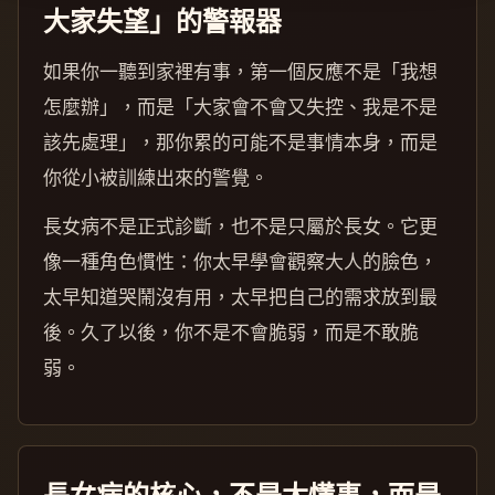
大家失望」的警報器
如果你一聽到家裡有事，第一個反應不是「我想
怎麼辦」，而是「大家會不會又失控、我是不是
該先處理」，那你累的可能不是事情本身，而是
你從小被訓練出來的警覺。
長女病不是正式診斷，也不是只屬於長女。它更
像一種角色慣性：你太早學會觀察大人的臉色，
太早知道哭鬧沒有用，太早把自己的需求放到最
後。久了以後，你不是不會脆弱，而是不敢脆
弱。
長女病的核心，不是太懂事，而是