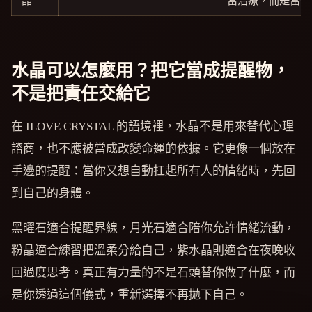
晶
當治療，而是當儀
水晶可以怎麼用？把它當成提醒物，
不是把責任交給它
在 ILOVE CRYSTAL 的語境裡，水晶不是用來替代心理
諮商，也不應被當成改變命運的依據。它更像一個放在
手邊的提醒：當你又想自動扛起所有人的情緒時，先回
到自己的身體。
黑曜石適合提醒界線，月光石適合陪你允許情緒流動，
粉晶適合練習把溫柔分給自己，紫水晶則適合在夜晚收
回過度思考。真正有力量的不是石頭替你做了什麼，而
是你透過這個儀式，重新選擇不再拋下自己。