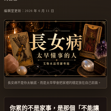
編輯室更新：2026 年 6 月 11 日
長女病不是你太敏感，而是太早學會把家裡的穩定放在自己前面。
你累的不是家事，是那個「不能讓