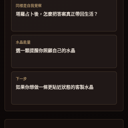
同樣是自我覺察
塔羅占卜後，怎麼把答案真正帶回生活？
水晶能量
選一顆提醒你照顧自己的水晶
下一步
如果你想做一條更貼近狀態的客製水晶