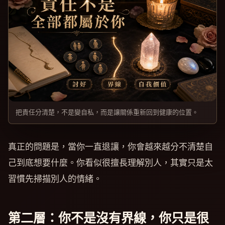
把責任分清楚，不是變自私，而是讓關係重新回到健康的位置。
真正的問題是，當你一直退讓，你會越來越分不清楚自
己到底想要什麼。你看似很擅長理解別人，其實只是太
習慣先掃描別人的情緒。
第二層：你不是沒有界線，你只是很