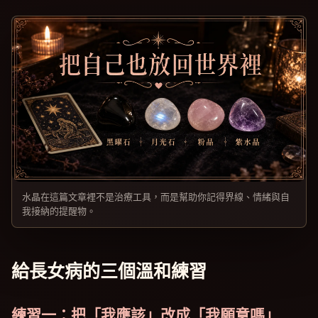
水晶在這篇文章裡不是治療工具，而是幫助你記得界線、情緒與自
我接納的提醒物。
給長女病的三個溫和練習
練習一：把「我應該」改成「我願意嗎」