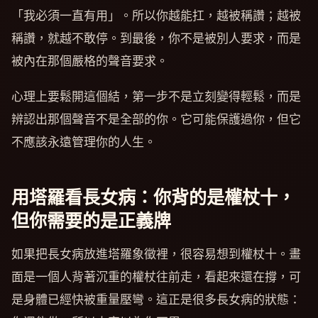
「我必須一直有用」。所以你越能扛，越被稱讚；越被
稱讚，就越不敢停。到最後，你不是被別人要求，而是
被內在那個嚴格的聲音要求。
心理上要鬆開這個結，第一步不是立刻變得輕鬆，而是
辨認出那個聲音不是全部的你。它可能保護過你，但它
不應該永遠管理你的人生。
用塔羅看長女病：你背的是權杖十，
但你需要的是正義牌
如果把長女病放進塔羅象徵裡，很容易想到權杖十。畫
面是一個人背著沉重的權杖往前走，看起來還在撐，可
是身體已經快被重量壓彎。這正是很多長女病的狀態：