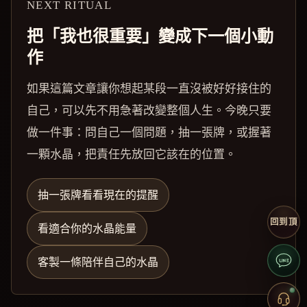
NEXT RITUAL
把「我也很重要」變成下一個小動
作
如果這篇文章讓你想起某段一直沒被好好接住的
自己，可以先不用急著改變整個人生。今晚只要
做一件事：問自己一個問題，抽一張牌，或握著
一顆水晶，把責任先放回它該在的位置。
抽一張牌看看現在的提醒
回到頂
看適合你的水晶能量
客製一條陪伴自己的水晶