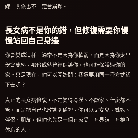
線，關係也不一定會崩塌。
長女病不是你的錯，但修復需要你慢
慢站回自己身邊
你會變成這樣，通常不是因為你軟弱，而是因為你太早
學會成熟。那份成熟曾經保護你，也可能保護過你的
家。只是現在，你可以開始問：我還要用同一種方式活
下去嗎？
真正的長女病修復，不是變得冷漠、不顧家、什麼都不
管，而是把自己也放進關係裡。你可以是女兒、姊姊、
伴侶、朋友，但你也先是一個有感受、有界線、有權利
休息的人。