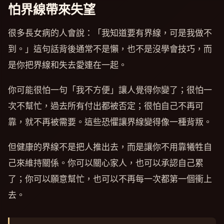
怕界線帶來失望
很多長女病的人會說：「我知道要有界線，可是我做不
到。」這句話背後通常不是懶，也不是沒學會技巧，而
是你把界線和失去愛連在一起。
你可能很怕一句「我不方便」讓人覺得你變了；很怕一
次不幫忙，過去所有付出都被否定；很怕自己不再可
靠，就不再被需要。這些恐懼讓界線變得像一種背叛。
但健康的界線不是把人推出去，而是讓你不用靠犧牲自
己來維持關係。你可以關心家人，也可以承認自己累
了；你可以願意幫忙，也可以不再每一次都第一個衝上
去。