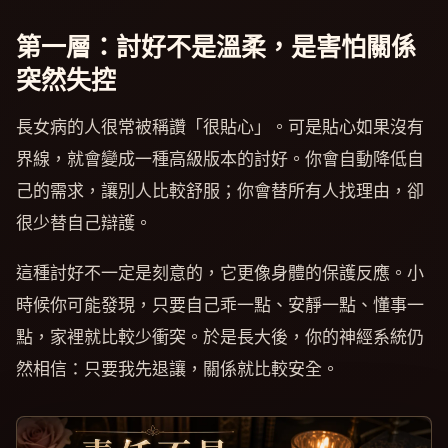
第一層：討好不是溫柔，是害怕關係
突然失控
長女病的人很常被稱讚「很貼心」。可是貼心如果沒有
界線，就會變成一種高級版本的討好。你會自動降低自
己的需求，讓別人比較舒服；你會替所有人找理由，卻
很少替自己辯護。
這種討好不一定是刻意的，它更像身體的保護反應。小
時候你可能發現，只要自己乖一點、安靜一點、懂事一
點，家裡就比較少衝突。於是長大後，你的神經系統仍
然相信：只要我先退讓，關係就比較安全。