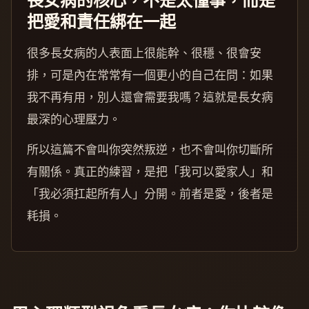
把愛和責任綁在一起
很多長女病的人表面上很能幹、很穩、很會安
排，可是內在常常有一個更小的自己在問：如果
我不再有用，別人還會需要我嗎？這就是長女病
最深的心理壓力。
所以這篇不會叫你突然叛逆，也不會叫你切斷所
有關係。真正的練習，是把「我可以愛家人」和
「我必須扛起所有人」分開。前者是愛，後者是
耗損。