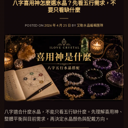
八字喜用神怎麼選水晶？先看五行需求，不
要只看缺什麼
POSTED ON
2026 年 4 月 25 日
BY
艾勒水晶編輯團隊
八字適合什麼水晶，不能只看五行缺什麼。先理解喜用神、
整體平衡與目前需求，再決定水晶顏色與配戴方向。