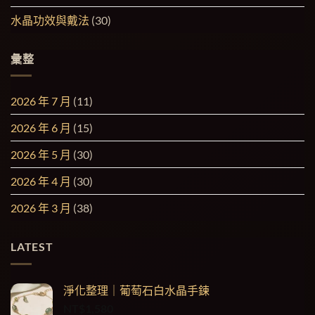
水晶功效與戴法
(30)
彙整
2026 年 7 月
(11)
2026 年 6 月
(15)
2026 年 5 月
(30)
2026 年 4 月
(30)
2026 年 3 月
(38)
LATEST
淨化整理｜葡萄石白水晶手鍊
NT$
1,580