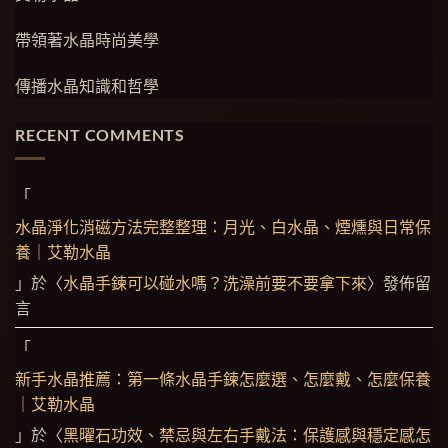
帶領著水晶時尚美學
傳播水晶知識和哲學
RECENT COMMENTS
「
水晶淨化消磁方法完整整理：月光、白水晶、煙燻與日常保
養｜艾勒水晶
」於〈
水晶手鍊可以碰水嗎？洗澡前要不要拿下來
〉發佈留
言
「
新手水晶推薦：第一條水晶手鍊怎麼選、怎麼戴、怎麼保養
｜艾勒水晶
」於〈
黑曜石功效、禁忌與左右手戴法：保護感與穩定感怎