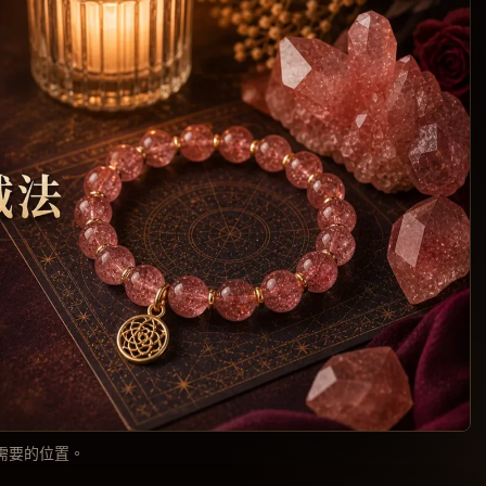
需要的位置。