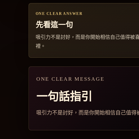
ONE CLEAR ANSWER
先看這一句
吸引力不是討好，而是你開始相信自己值得被喜
裡。
ONE CLEAR MESSAGE
一句話指引
吸引力不是討好，而是你開始相信自己值得