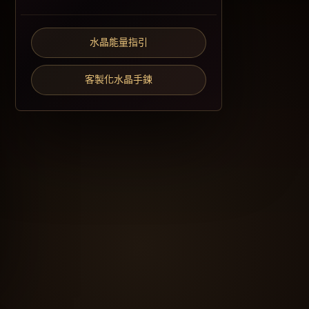
水晶能量指引
客製化水晶手鍊