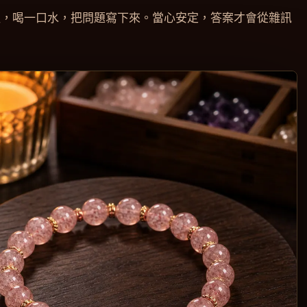
吸，喝一口水，把問題寫下來。當心安定，答案才會從雜訊