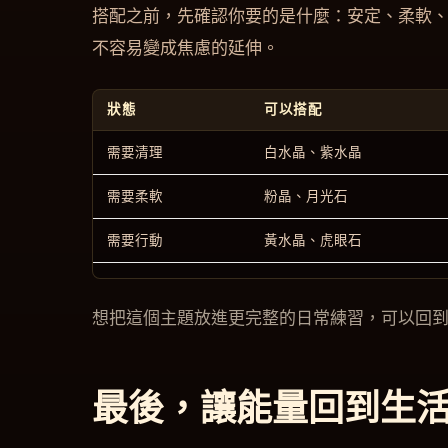
搭配之前，先確認你要的是什麼：安定、柔軟
不容易變成焦慮的延伸。
狀態
可以搭配
需要清理
白水晶、紫水晶
需要柔軟
粉晶、月光石
需要行動
黃水晶、虎眼石
想把這個主題放進更完整的日常練習，可以回
最後，讓能量回到生