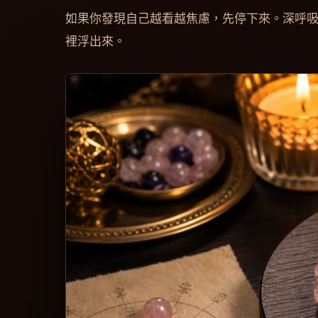
如果你發現自己越看越焦慮，先停下來。深呼
裡浮出來。