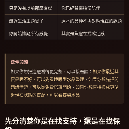
只是沒有以前那麼有感
你已經習慣這份陪伴
最近生活主題變了
原本的晶種不再對應現在的課題
你開始懷疑所有感覺
其實是焦慮在找確定感
延伸閱讀
如果你想把這題看得更完整，可以接著讀：
如果你最近其
實是睡不好，可以先看睡眠型水晶整理
、
如果你想先把問
題講清楚，可以從免費塔羅開始
、
如果你想直接換成更貼
近現在狀態的搭配，可以看客製水晶
先分清楚你是在找支持，還是在找保