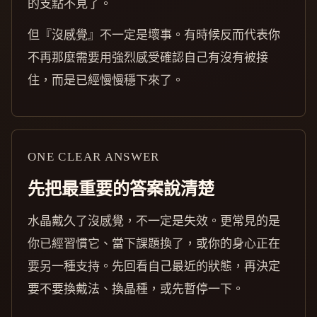
的支點不見了。
但『沒感覺』不一定是壞事。有時候反而代表你
不再那麼需要用強烈感受確認自己有沒有被接
住，而是已經慢慢穩下來了。
ONE CLEAR ANSWER
先把最重要的答案說清楚
水晶戴久了沒感覺，不一定是失效。更常見的是
你已經習慣它、當下課題換了，或你的身心正在
要另一種支持。先回看自己最近的狀態，再決定
要不要換戴法、換晶種，或先暫停一下。