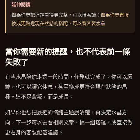
延伸閱讀
如果你想把這題看得更完整，可以接著讀：
如果你想直接
換成更貼近現在狀態的搭配，可以看客製水晶
當你需要新的提醒，也不代表前一條
失敗了
有些水晶陪你走過一段時間，任務就完成了。你可以續
戴，也可以讓它休息，甚至換成更符合現在狀態的晶
種。這不是背叛，而是成長。
如果你也想把最近的情緒主題說清楚，再決定水晶方
向，下一步可以去看相關文章、抽一組塔羅，或直接做
更貼身的客製配戴建議。