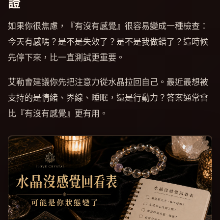
證
如果你很焦慮，『有沒有感覺』很容易變成一種檢查：
今天有感嗎？是不是失效了？是不是我做錯了？這時候
先停下來，比一直測試更重要。
艾勒會建議你先把注意力從水晶拉回自己。最近最想被
支持的是情緒、界線、睡眠，還是行動力？答案通常會
比『有沒有感覺』更有用。