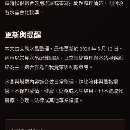
這時候很適合先用塔羅或書寫把問題整理清楚，再回頭
看水晶會比較準。
更新與提醒
本文由艾勒水晶整理，最後更新於 2026 年 5 月 12 日。
內容以常見水晶配戴問題、日常情緒整理與本站服務脈
絡為主，適合作為自我覺察與配戴參考。
水晶與塔羅內容適合做日常整理、情緒陪伴與風格靈
感，不保證感情、健康、財務或人生結果，也不能取代
醫療、心理、法律或其他專業建議。