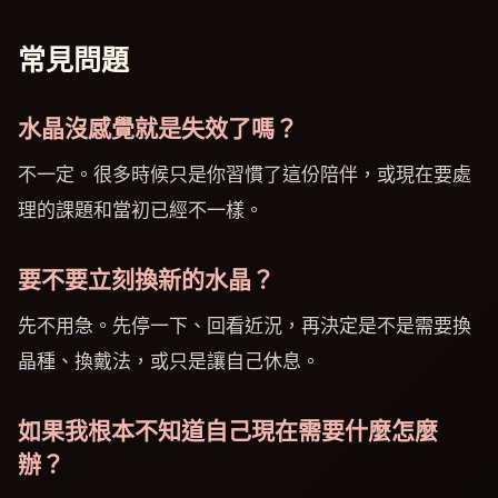
常見問題
水晶沒感覺就是失效了嗎？
不一定。很多時候只是你習慣了這份陪伴，或現在要處
理的課題和當初已經不一樣。
要不要立刻換新的水晶？
先不用急。先停一下、回看近況，再決定是不是需要換
晶種、換戴法，或只是讓自己休息。
如果我根本不知道自己現在需要什麼怎麼
辦？