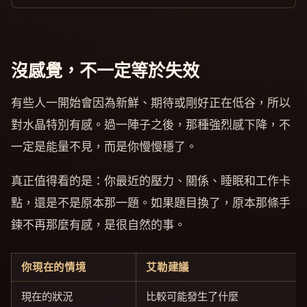
沒感覺，不一定等於失效
有些人一開始會因為新鮮、期待或剛好正在低谷，所以
對水晶特別有感。過一陣子之後，那種強烈感下降，不
一定是能量不見，而是你慢慢穩了。
真正值得看的是：你最近的壓力、關係、睡眠和工作卡
點，還是不是原本那一題。如果題目換了，原本那條手
鍊不再那麼有感，是很自然的事。
你現在的情境
艾勒建議
現在的狀況
比較可能發生了什麼