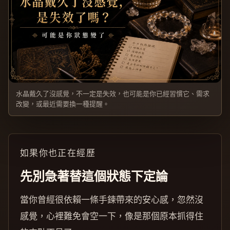
水晶戴久了沒感覺，不一定是失效，也可能是你已經習慣它、需求
改變，或最近需要換一種提醒。
如果你也正在經歷
先別急著替這個狀態下定論
當你曾經很依賴一條手鍊帶來的安心感，忽然沒
感覺，心裡難免會空一下，像是那個原本抓得住