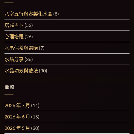
八字五行與客製化水晶
(8)
塔羅占卜
(53)
心理塔羅
(26)
水晶保養與選購
(7)
水晶分享
(36)
水晶功效與戴法
(30)
彙整
2026 年 7 月
(11)
2026 年 6 月
(15)
2026 年 5 月
(30)