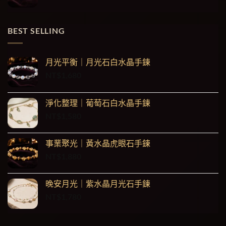
BEST SELLING
月光平衡｜月光石白水晶手鍊
NT$
1,680
淨化整理｜葡萄石白水晶手鍊
NT$
1,580
事業聚光｜黃水晶虎眼石手鍊
NT$
1,880
晚安月光｜紫水晶月光石手鍊
NT$
1,780