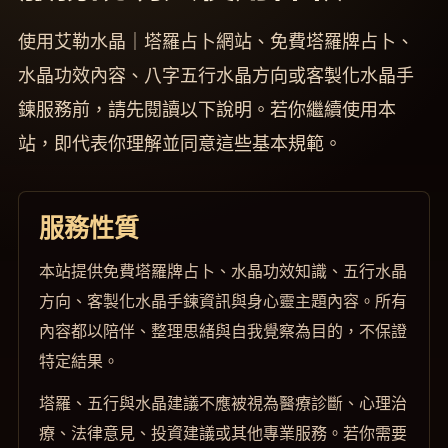
使用艾勒水晶｜塔羅占卜網站、免費塔羅牌占卜、
水晶功效內容、八字五行水晶方向或客製化水晶手
鍊服務前，請先閱讀以下說明。若你繼續使用本
站，即代表你理解並同意這些基本規範。
服務性質
本站提供免費塔羅牌占卜、水晶功效知識、五行水晶
方向、客製化水晶手鍊資訊與身心靈主題內容。所有
內容都以陪伴、整理思緒與自我覺察為目的，不保證
特定結果。
塔羅、五行與水晶建議不應被視為醫療診斷、心理治
療、法律意見、投資建議或其他專業服務。若你需要