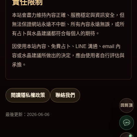
責任限制
本站會盡力維持內容正確、服務穩定與資訊安全，但
無法保證網站永遠不中斷、所有內容永遠無誤，或所
有占卜與水晶建議都符合每個人的期待。
因使用本站內容、免費占卜、LINE 溝通、email 內
容或水晶建議所做出的決定，應由使用者自行評估與
承擔。
閱讀隱私權政策
聯絡我們
回到頂
最後更新：2026-06-06