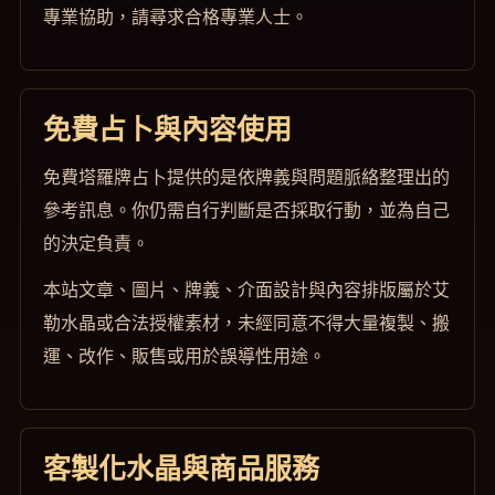
專業協助，請尋求合格專業人士。
免費占卜與內容使用
免費塔羅牌占卜提供的是依牌義與問題脈絡整理出的
參考訊息。你仍需自行判斷是否採取行動，並為自己
的決定負責。
本站文章、圖片、牌義、介面設計與內容排版屬於艾
勒水晶或合法授權素材，未經同意不得大量複製、搬
運、改作、販售或用於誤導性用途。
客製化水晶與商品服務