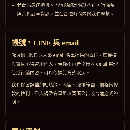
若商品運送損壞、內容與約定明顯不符，請保留
照片與訂單資訊，並在合理時間內與我們聯繫。
帳號、LINE 與 email
你透過 LINE 或未來 email 名單提供的資料，應保持
真實且不得冒用他人。若你不再希望接收 email 整理
信或行銷內容，可以依退訂方式取消。
我們保留調整網站功能、內容、服務範圍、價格與條
款的權利；重大調整會盡量以頁面公告或合適方式說
明。