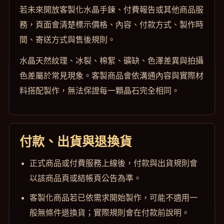
若未來開放客製化水晶手鍊、付費報告或其他商品服
務，頁面會清楚標示價格、內容、付款方式、製作時
間、寄送方式與售後規則。
水晶天然紋理、冰裂、棉絮、礦缺、色澤差異與拍攝
色差屬於常見現象。客製商品會依溝通內容與實際材
料搭配製作，無法保證每一顆晶石完全相同。
付款、出貨與退換貨
正式商品或付費服務上線後，付款與出貨規則會
以該商品頁或結帳頁公告為準。
客製化商品若已依需求開始製作，可能不適用一
般無條件退換貨；實際規則會在付款前說明。